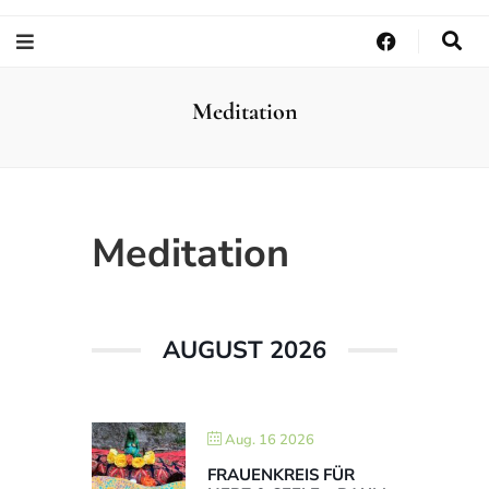
Meditation
Meditation
AUGUST 2026
Aug. 16 2026
FRAUENKREIS FÜR