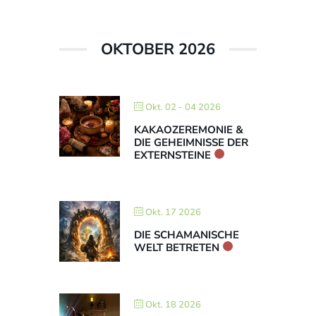
OKTOBER 2026
Okt. 02 - 04 2026
KAKAOZEREMONIE &
DIE GEHEIMNISSE DER
EXTERNSTEINE
Okt. 17 2026
DIE SCHAMANISCHE
WELT BETRETEN
Okt. 18 2026