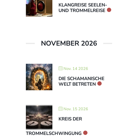
KLANGREISE SEELEN-
UND TROMMELREISE
NOVEMBER 2026
Nov. 14 2026
DIE SCHAMANISCHE
WELT BETRETEN
Nov. 15 2026
KREIS DER
TROMMELSCHWINGUNG