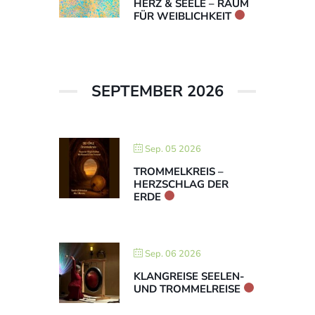
HERZ & SEELE – RAUM
FÜR WEIBLICHKEIT
SEPTEMBER 2026
Sep. 05 2026
TROMMELKREIS –
HERZSCHLAG DER
ERDE
Sep. 06 2026
KLANGREISE SEELEN-
UND TROMMELREISE