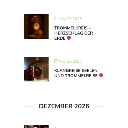
Nov. 21 2026
TROMMELKREIS –
HERZSCHLAG DER
ERDE
Nov. 22 2026
KLANGREISE SEELEN-
UND TROMMELREISE
DEZEMBER 2026