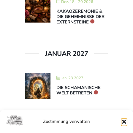
Dez. 18 - 20 2026
KAKAOZEREMONIE &
DIE GEHEIMNISSE DER
EXTERNSTEINE
JANUAR 2027
Jan. 23 2027
DIE SCHAMANISCHE
WELT BETRETEN
Zustimmung verwalten
WEITERE LADEN