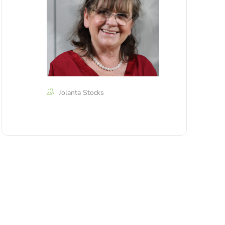
Jolanta Stocks