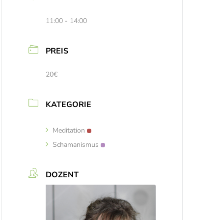
11:00 - 14:00
PREIS
20€
KATEGORIE
Meditation
Schamanismus
DOZENT