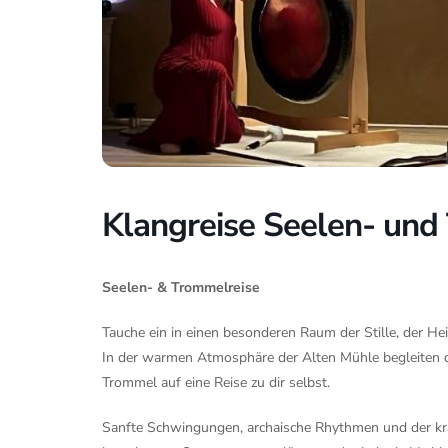
Klangreise Seelen- und
Seelen- & Trommelreise
Tauche ein in einen besonderen Raum der Stille, der He
In der warmen Atmosphäre der Alten Mühle begleiten 
Trommel auf eine Reise zu dir selbst.
Sanfte Schwingungen, archaische Rhythmen und der kr