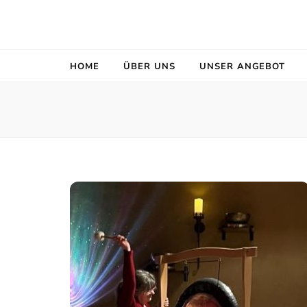
HOME
ÜBER UNS
UNSER ANGEBOT