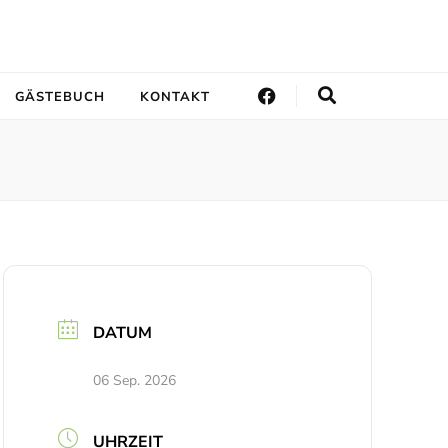
GÄSTEBUCH
KONTAKT
DATUM
06 Sep. 2026
UHRZEIT