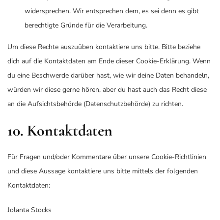
widersprechen. Wir entsprechen dem, es sei denn es gibt
berechtigte Gründe für die Verarbeitung.
Um diese Rechte auszuüben kontaktiere uns bitte. Bitte beziehe
dich auf die Kontaktdaten am Ende dieser Cookie-Erklärung. Wenn
du eine Beschwerde darüber hast, wie wir deine Daten behandeln,
würden wir diese gerne hören, aber du hast auch das Recht diese
an die Aufsichtsbehörde (Datenschutzbehörde) zu richten.
10. Kontaktdaten
Für Fragen und/oder Kommentare über unsere Cookie-Richtlinien
und diese Aussage kontaktiere uns bitte mittels der folgenden
Kontaktdaten:
Jolanta Stocks