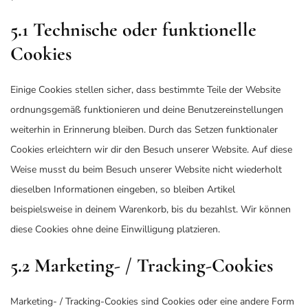
5.1 Technische oder funktionelle
Cookies
Einige Cookies stellen sicher, dass bestimmte Teile der Website
ordnungsgemäß funktionieren und deine Benutzereinstellungen
weiterhin in Erinnerung bleiben. Durch das Setzen funktionaler
Cookies erleichtern wir dir den Besuch unserer Website. Auf diese
Weise musst du beim Besuch unserer Website nicht wiederholt
dieselben Informationen eingeben, so bleiben Artikel
beispielsweise in deinem Warenkorb, bis du bezahlst. Wir können
diese Cookies ohne deine Einwilligung platzieren.
5.2 Marketing- / Tracking-Cookies
Marketing- / Tracking-Cookies sind Cookies oder eine andere Form