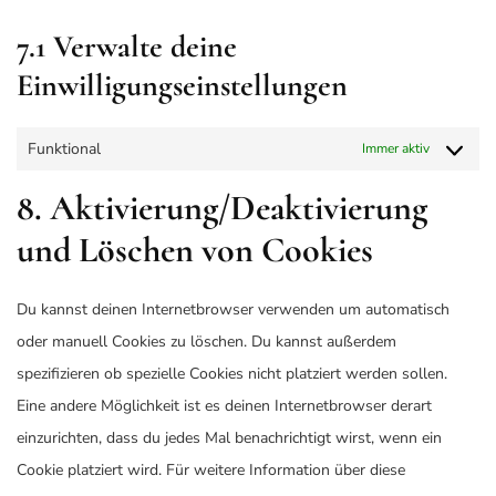
7.1 Verwalte deine
Einwilligungseinstellungen
Funktional
Immer aktiv
8. Aktivierung/Deaktivierung
und Löschen von Cookies
Du kannst deinen Internetbrowser verwenden um automatisch
oder manuell Cookies zu löschen. Du kannst außerdem
spezifizieren ob spezielle Cookies nicht platziert werden sollen.
Eine andere Möglichkeit ist es deinen Internetbrowser derart
einzurichten, dass du jedes Mal benachrichtigt wirst, wenn ein
Cookie platziert wird. Für weitere Information über diese