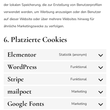
der lokalen Speicherung, die zur Erstellung von Benutzerprofilen
verwendet werden, um Werbung anzuzeigen oder den Benutzer
auf dieser Website oder über mehrere Websites hinweg für
ähnliche Marketingzwecke zu verfolgen.
6. Platzierte Cookies
Elementor
Statistik (anonym)
WordPress
Funktional
Stripe
Funktional
mailpoet
Marketing
Google Fonts
Marketing