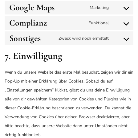
Google Maps
Marketing
Complianz
Funktional
Sonstiges
Zweck wird noch ermittelt
7. Einwilligung
Wenn du unsere Website das erste Mal besuchst, zeigen wir dir ein
Pop-Up mit einer Erklärung über Cookies. Sobald du auf
„Einstellungen speichern“ klickst, gibst du uns deine Einwilligung
alle von dir gewählten Kategorien von Cookies und Plugins wie in
dieser Cookie-Erklärung beschrieben zu verwenden. Du kannst die
Verwendung von Cookies über deinen Browser deaktivieren, aber
bitte beachte, dass unsere Website dann unter Umständen nicht
richtig funktioniert.