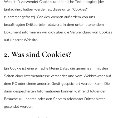
Website") verwendet Cookies und ähnliche Technologien (der
Einfachheit halber werden all diese unter "Cookies"
zusammengefasst). Cookies werden außerdem von uns
beauftragten Drittparteien platziert. In dem unten stehendem
Dokument informieren wir dich über die Verwendung von Cookies
auf unserer Website.
2. Was sind Cookies?
Ein Cookie ist eine einfache kleine Datei, die gemeinsam mit den
Seiten einer Internetadresse versendet und vom Webbrowser auf
dem PC oder einem anderen Gerät gespeichert werden kann. Die
darin gespeicherten Informationen können während folgender
Besuche zu unseren oder den Servern relevanter Drittanbieter
gesendet werden.