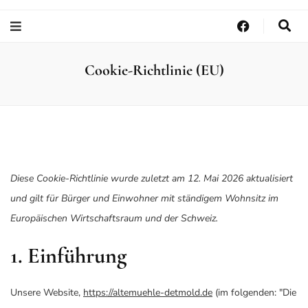
Cookie-Richtlinie (EU)
Diese Cookie-Richtlinie wurde zuletzt am 12. Mai 2026 aktualisiert
und gilt für Bürger und Einwohner mit ständigem Wohnsitz im
Europäischen Wirtschaftsraum und der Schweiz.
1. Einführung
Unsere Website,
https://altemuehle-detmold.de
(im folgenden: "Die