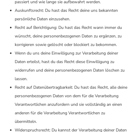
passiert und wie lange sie aufbewahrt werden.
Auskunftsrecht: Du hast das Recht deine uns bekannten
persönliche Daten einzusehen.
Recht auf Berichtigung: Du hast das Recht wann immer du
wünscht, deine personenbezogenen Daten zu ergänzen, zu
korrigieren sowie gelöscht oder blockiert zu bekommen.
Wenn du uns deine Einwilligung zur Verarbeitung deiner
Daten erteilst, hast du das Recht diese Einwilligung zu
widerrufen und deine personenbezogenen Daten löschen zu
lassen.
Recht auf Datenübertragbarkeit: Du hast das Recht, alle deine
personenbezogenen Daten von dem für die Verarbeitung
Verantwortlichen anzufordern und sie vollständig an einen
anderen für die Verarbeitung Verantwortlichen zu
übermitteln.
Widerspruchsrecht: Du kannst der Verarbeitung deiner Daten