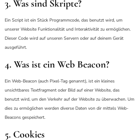
3. Was sind Skripte?
Ein Script ist ein Stück Programmcode, das benutzt wird, um
unserer Website Funktionalität und Interaktivität zu ermöglichen.
Dieser Code wird auf unseren Servern oder auf deinem Gerät
ausgeführt.
4. Was ist ein Web Beacon?
Ein Web-Beacon (auch Pixel-Tag genannt), ist ein kleines
unsichtbares Textfragment oder Bild auf einer Website, das
benutzt wird, um den Verkehr auf der Website zu überwachen. Um
dies zu ermöglichen werden diverse Daten von dir mittels Web-
Beacons gespeichert.
5. Cookies