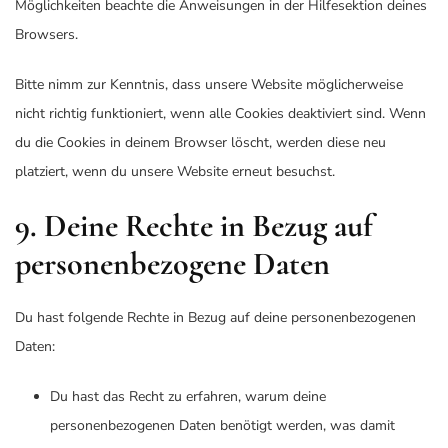
Möglichkeiten beachte die Anweisungen in der Hilfesektion deines
Browsers.
Bitte nimm zur Kenntnis, dass unsere Website möglicherweise
nicht richtig funktioniert, wenn alle Cookies deaktiviert sind. Wenn
du die Cookies in deinem Browser löscht, werden diese neu
platziert, wenn du unsere Website erneut besuchst.
9. Deine Rechte in Bezug auf
personenbezogene Daten
Du hast folgende Rechte in Bezug auf deine personenbezogenen
Daten:
Du hast das Recht zu erfahren, warum deine
personenbezogenen Daten benötigt werden, was damit